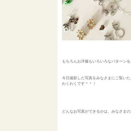
もちろんお洋服もいろいろなパターンを
今日撮影した写真をみなさまにご覧いた
わくわくです＾＾！
どんなお写真ができるかは、みなさまの