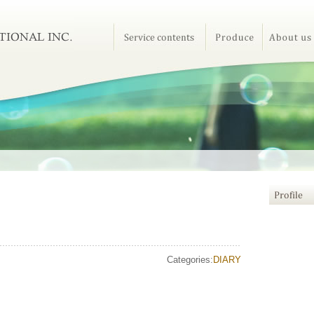
Categories:
DIARY