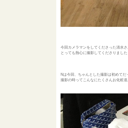
今回カメラマンをしてくださった清水さ
とっても熱心に撮影してくださりました
Nは今回、ちゃんとした撮影は初めてだ
撮影の時ってこんなにたくさんお化粧道