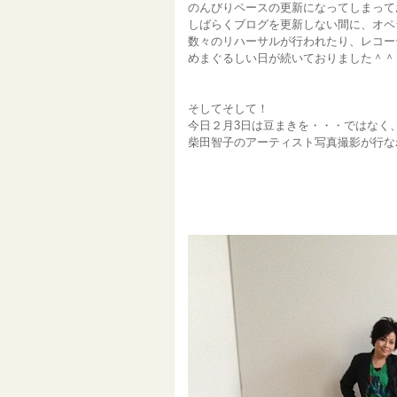
のんびりペースの更新になってしまって
しばらくブログを更新しない間に、オペ
数々のリハーサルが行われたり、レコー
めまぐるしい日が続いておりました＾＾
そしてそして！
今日２月3日は豆まきを・・・ではなく
柴田智子のアーティスト写真撮影が行な