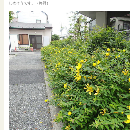
しめそうです。（梅野）