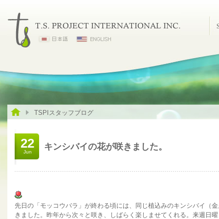
TSPIスタッフブログ
22
キンシバイの花が咲きました。
Jun
先日の「モッコウバラ」が終わる頃には、同じ植込みのキンシバイ（金
きました。昨年から次々と咲き、しばらく楽しませてくれる。来週日曜