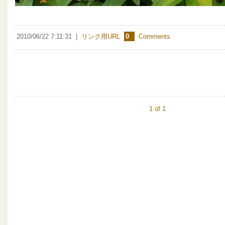
2010/06/22 7:11:31
|
リンク用URL
0
Comments
1 of 1