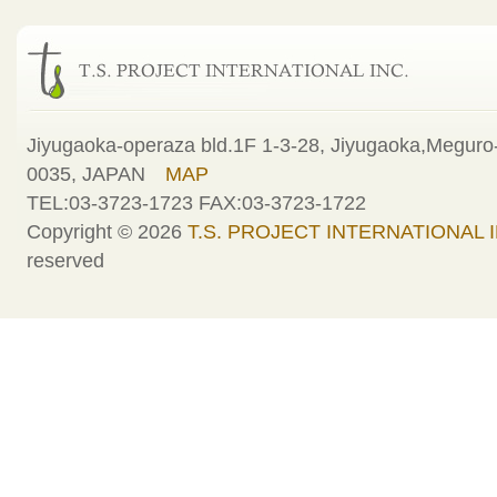
Jiyugaoka-operaza bld.1F 1-3-28, Jiyugaoka,Meguro-
0035, JAPAN
MAP
TEL:03-3723-1723 FAX:03-3723-1722
Copyright © 2026
T.S. PROJECT INTERNATIONAL I
reserved