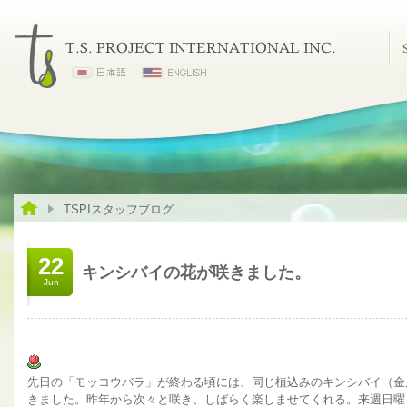
TSPIスタッフブログ
22
キンシバイの花が咲きました。
Jun
先日の「モッコウバラ」が終わる頃には、同じ植込みのキンシバイ（金
きました。昨年から次々と咲き、しばらく楽しませてくれる。来週日曜