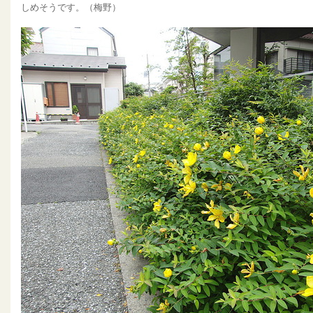
しめそうです。（梅野）