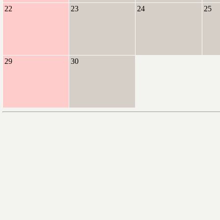
22
23
24
25
29
30